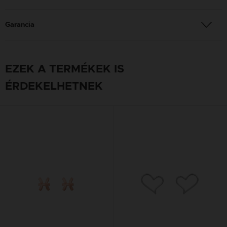
Garancia
EZEK A TERMÉKEK IS
ÉRDEKELHETNEK