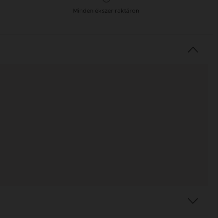
Minden ékszer raktáron