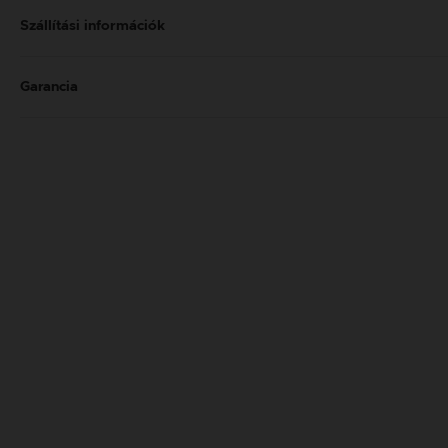
Szállítási információk
Garancia