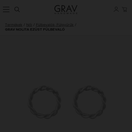
Termékek
Női
Fülbevalók, Fülgyűrűk
GRAV NOLITA EZÜST FÜLBEVALÓ