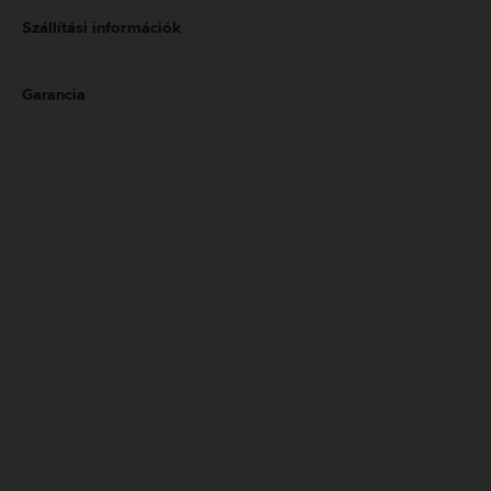
Szállítási információk
Garancia