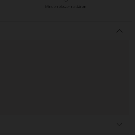
Minden ékszer raktáron