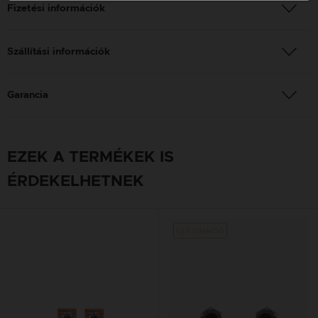
Fizetési információk
Szállítási információk
Garancia
EZEK A TERMÉKEK IS
ÉRDEKELHETNEK
Új kollekció