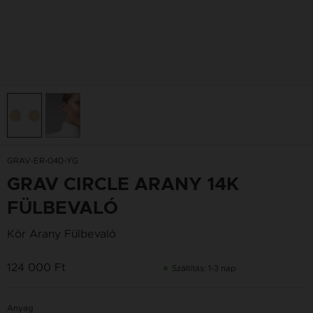
GRAV-ER-040-YG
GRAV CIRCLE ARANY 14K
FÜLBEVALÓ
Kör Arany Fülbevaló
124 000 Ft
Szállítás: 1-3 nap
Anyag