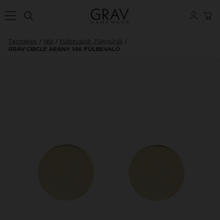
Termékek
Női
Fülbevalók, Fülgyűrűk
GRAV CIRCLE ARANY 14K FÜLBEVALÓ