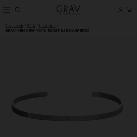
Termékek
Férfi
Karkötők
GRAV MEN NEW YORK EZÜST 925 KARPEREC