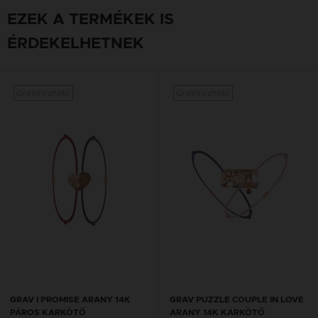
EZEK A TERMÉKEK IS
ÉRDEKELHETNEK
Gravírozható
Gravírozható
GRAV I PROMISE ARANY 14K
GRAV PUZZLE COUPLE IN LOVE
PÁROS KARKÖTŐ
ARANY 14K KARKÖTŐ