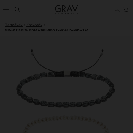
Termékek
Karkötők
GRAV PEARL AND OBSIDIAN PÁROS KARKÖTŐ