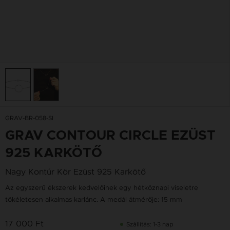
GRAV-BR-058-SI
GRAV CONTOUR CIRCLE EZÜST
925 KARKÖTŐ
Nagy Kontúr Kör Ezüst 925 Karkötő
Az egyszerű ékszerek kedvelőinek egy hétköznapi viseletre
tökéletesen alkalmas karlánc. A medál átmérője: 15 mm
17 000 Ft
Szállítás: 1-3 nap