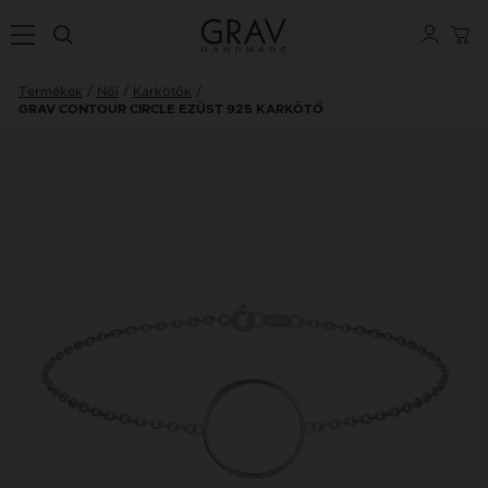
Termékek
Női
Karkötők
GRAV CONTOUR CIRCLE EZÜST 925 KARKÖTŐ