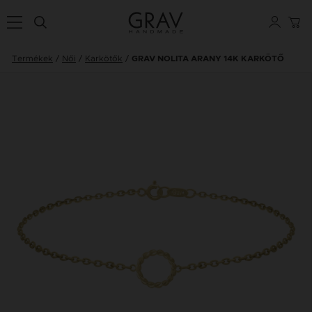
Termékek
Női
Karkötők
GRAV NOLITA ARANY 14K KARKÖTŐ