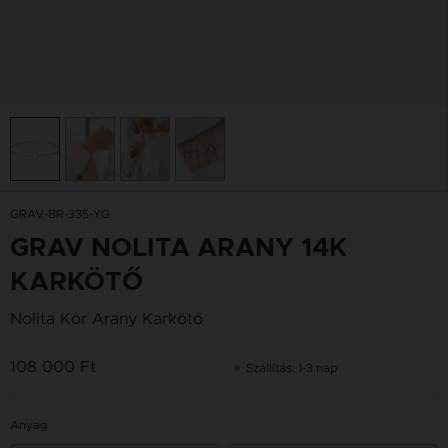
GRAV-BR-335-YG
GRAV NOLITA ARANY 14K
KARKÖTŐ
Nolita Kör Arany Karkötő
108 000 Ft
Szállítás: 1-3 nap
Anyag