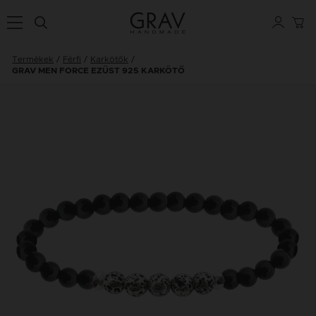
Termékek
Férfi
Karkötők
GRAV MEN FORCE EZÜST 925 KARKÖTŐ