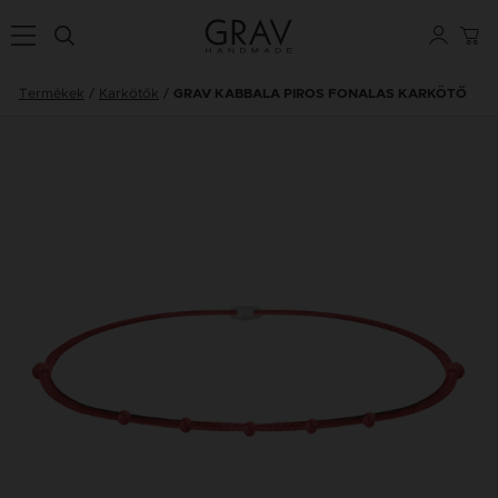
Termékek
Karkötők
GRAV KABBALA PIROS FONALAS KARKÖTŐ