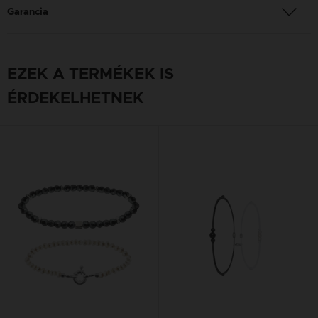
Garancia
EZEK A TERMÉKEK IS
ÉRDEKELHETNEK