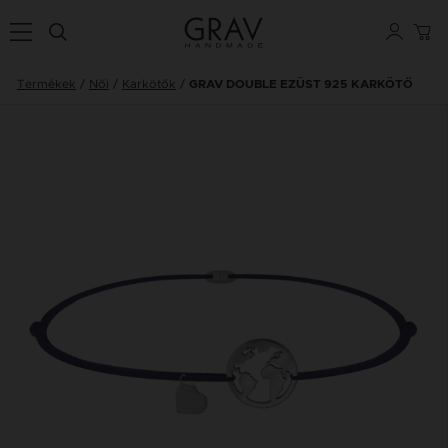
Termékek
Női
Karkötők
GRAV DOUBLE EZÜST 925 KARKÖTŐ