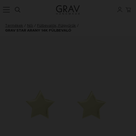
Termékek
Női
Fülbevalók, Fülgyűrűk
GRAV STAR ARANY 14K FÜLBEVALÓ