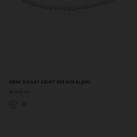
GRAV ASHLEY EZÜST 925 BOKALÁNC
19 400 Ft
14K