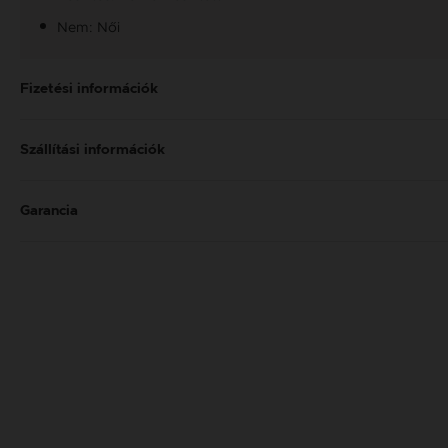
Nem: Női
Fizetési információk
Szállítási információk
Garancia