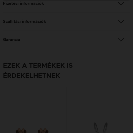
Fizetési információk
Szállítási információk
Garancia
EZEK A TERMÉKEK IS
ÉRDEKELHETNEK