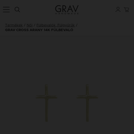
Termékek
Női
Fülbevalók, Fülgyűrűk
GRAV CROSS ARANY 14K FÜLBEVALÓ