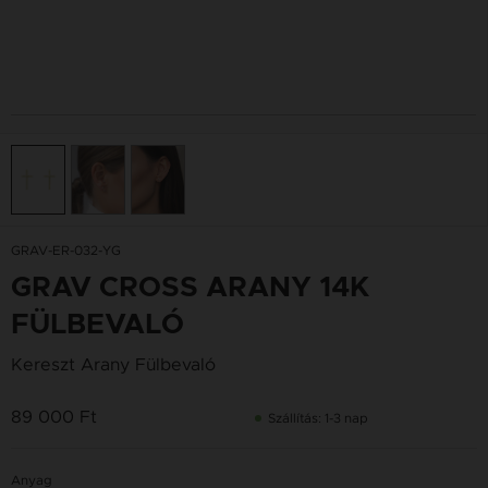
GRAV-ER-032-YG
GRAV CROSS ARANY 14K
FÜLBEVALÓ
Kereszt Arany Fülbevaló
89 000 Ft
Szállítás: 1-3 nap
Anyag