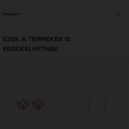
Garancia
EZEK A TERMÉKEK IS
ÉRDEKELHETNEK