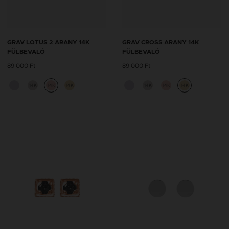
GRAV LOTUS 2 ARANY 14K
GRAV CROSS ARANY 14K
FÜLBEVALÓ
FÜLBEVALÓ
89 000 Ft
89 000 Ft
14K
14K
14K
14K
14K
14K