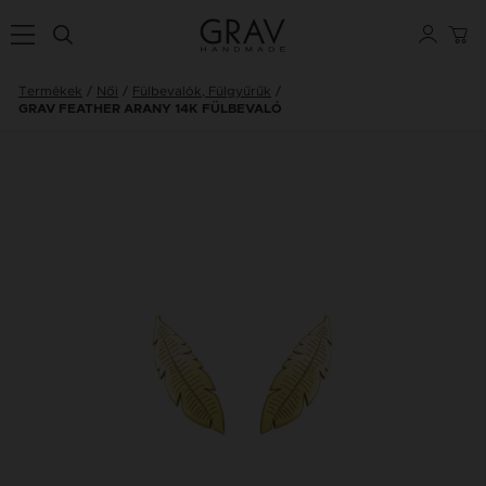
Termékek
Női
Fülbevalók, Fülgyűrűk
GRAV FEATHER ARANY 14K FÜLBEVALÓ